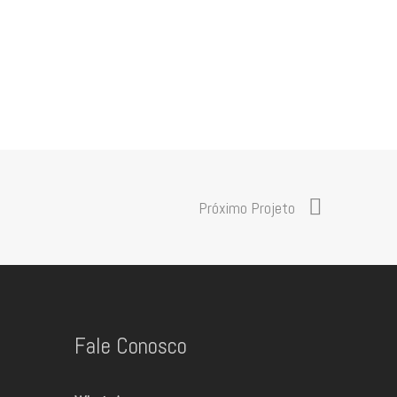
Próximo Projeto
Fale Conosco