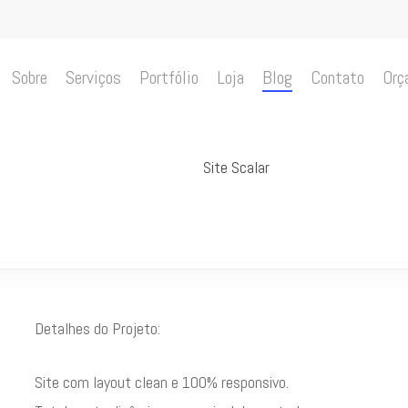
Sobre
Serviços
Portfólio
Loja
Blog
Contato
Orç
Site Scalar
Detalhes do Projeto:
Site com layout clean e 100% responsivo.