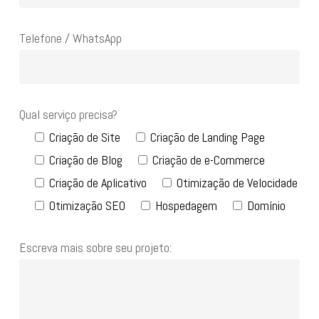
Telefone / WhatsApp
Qual serviço precisa?
Criação de Site
Criação de Landing Page
Criação de Blog
Criação de e-Commerce
Criação de Aplicativo
Otimização de Velocidade
Otimização SEO
Hospedagem
Domínio
Escreva mais sobre seu projeto: