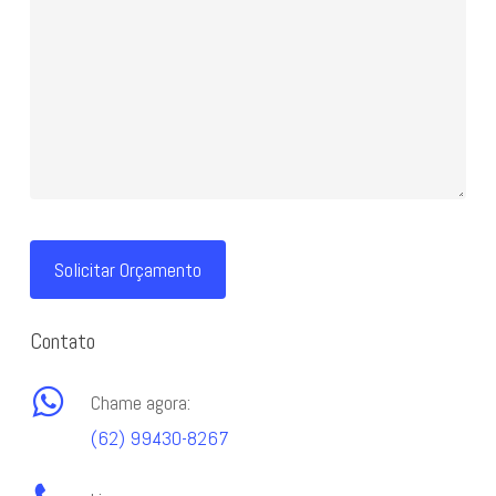
Contato
Chame agora:
(62) 99430-8267