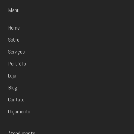
Menu
Home
Sobre
Serviços
Portfólio
Loja
Blog
Contato
Orçamento
Atendimento