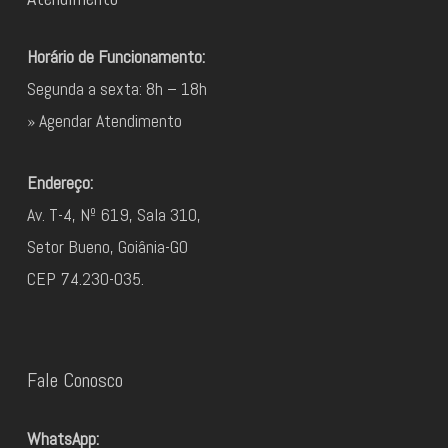
Horário de Funcionamento:
Segunda a sexta: 8h – 18h
» Agendar Atendimento
Endereço:
Av. T-4, Nº 619, Sala 310,
Setor Bueno, Goiânia-GO
CEP 74.230-035.
Fale Conosco
WhatsApp: