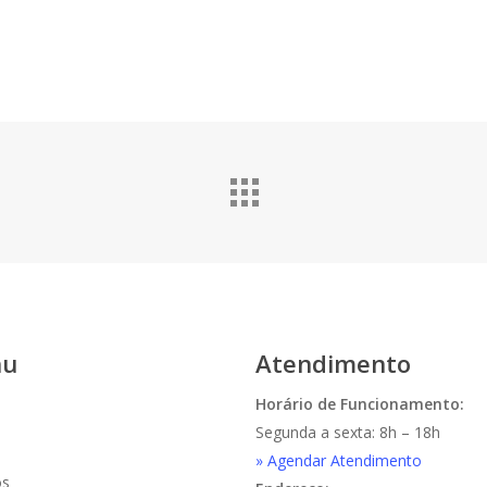
nu
Atendimento
Horário de Funcionamento:
Segunda a sexta: 8h – 18h
» Agendar Atendimento
os