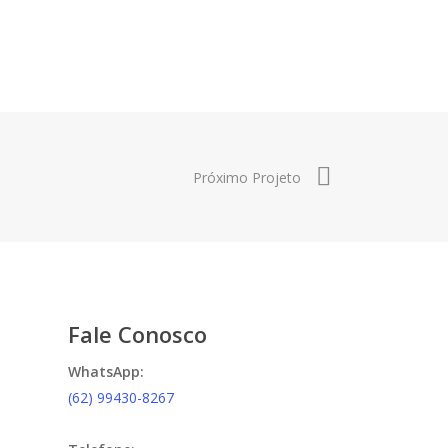
Próximo Projeto
Fale Conosco
WhatsApp:
(62) 99430-8267